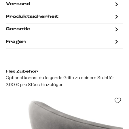
Versand
Produktsicherheit
Garantie
Fragen
Flex Zubehör
Optional kannst du folgende Griffe zu deinem Stuhl für
2,90 € pro Stück hinzufügen: