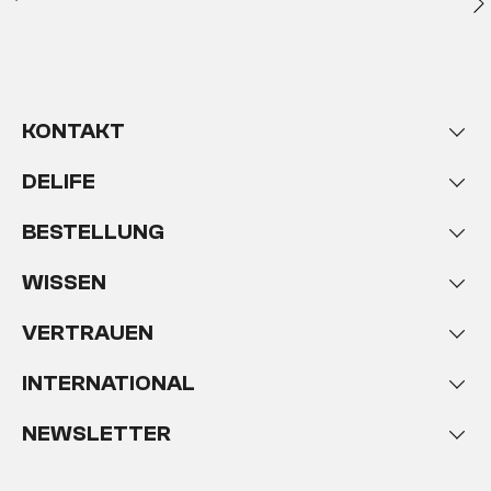
KONTAKT
DELIFE
BESTELLUNG
WISSEN
VERTRAUEN
INTERNATIONAL
NEWSLETTER