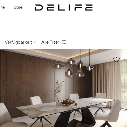
ore
Sale
Verfügbarkeit
Alle Filter