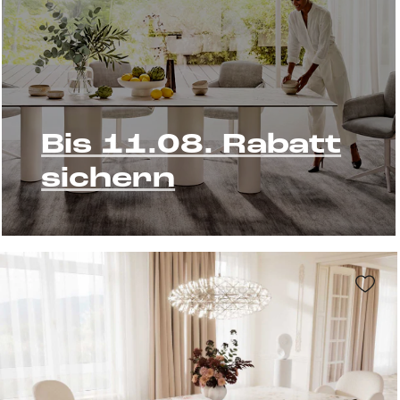
Bis 11.08. Rabatt
sichern