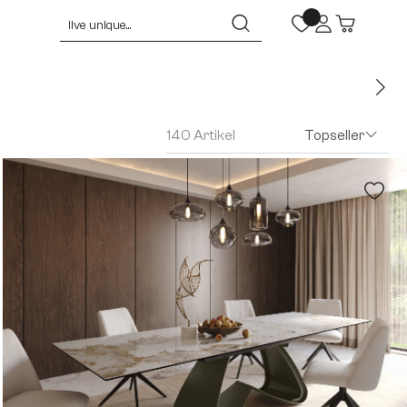
140 Artikel
Topseller