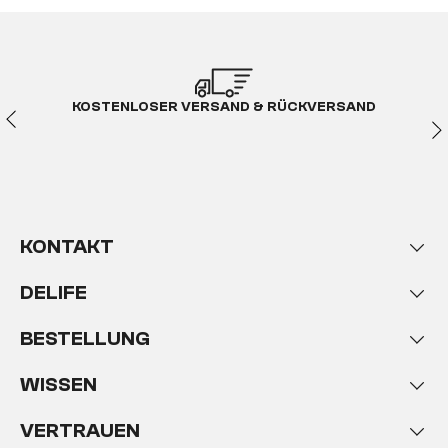
KOSTENLOSER VERSAND & RÜCKVERSAND
KONTAKT
DELIFE
BESTELLUNG
WISSEN
VERTRAUEN