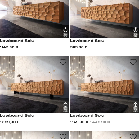
Lowboard Solu
Lowboard Solu
1.149,90 €
989,90 €
Lowboard Solu
Lowboard Solu
1.399,90 €
1.149,90 €
1.449,90 €