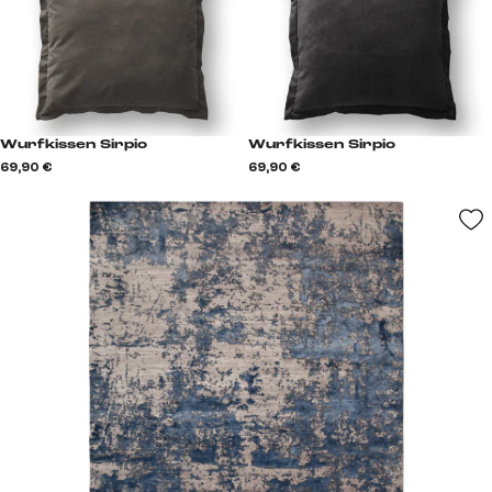
Wurfkissen Sirpio
Wurfkissen Sirpio
69,90 €
69,90 €