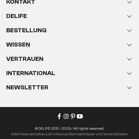
KONTAKT
DELIFE
BESTELLUNG
WISSEN
VERTRAUEN
INTERNATIONAL
NEWSLETTER
© DELIFE 2010 - 2026 / All rights reserved.
Alle Preise verstehen sich inklusive Mehrwertsteuer und Versandkosten.