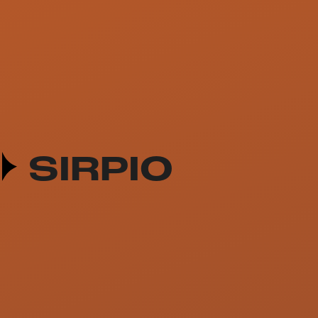
SIRPIO