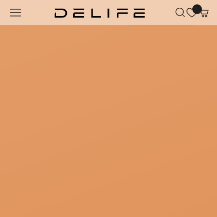
Zum Hauptinhalt springen