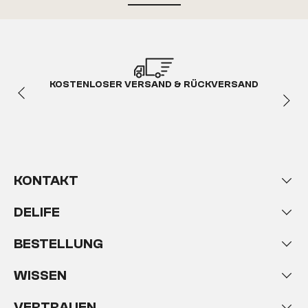
KOSTENLOSER VERSAND & RÜCKVERSAND
KONTAKT
DELIFE
BESTELLUNG
WISSEN
VERTRAUEN