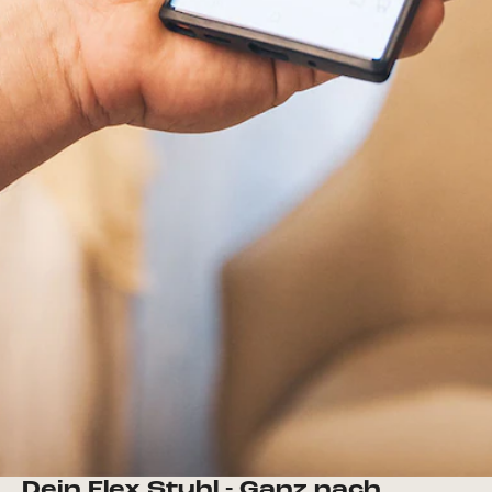
Dein Flex Stuhl - Ganz nach