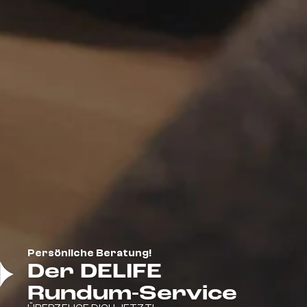
Persönliche Beratung!
Der DELIFE
Rundum-Service