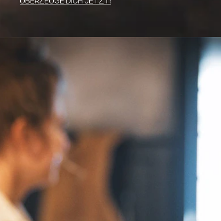
ÜBERZEUGE DICH JETZT!