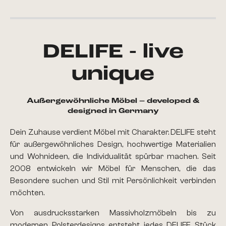
DELIFE - live
unique
Außergewöhnliche Möbel – developed &
designed in Germany
Dein Zuhause verdient Möbel mit Charakter. DELIFE steht
für außergewöhnliches Design, hochwertige Materialien
und Wohnideen, die Individualität spürbar machen. Seit
2008 entwickeln wir Möbel für Menschen, die das
Besondere suchen und Stil mit Persönlichkeit verbinden
möchten.
Von ausdrucksstarken Massivholzmöbeln bis zu
modernen Polsterdesigns entsteht jedes DELIFE Stück