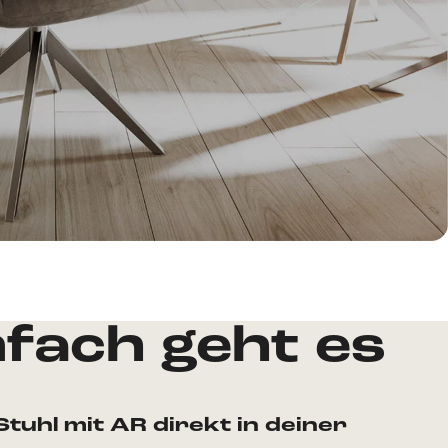
nfach geht es
Stuhl mit AR direkt in deiner