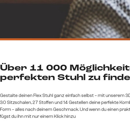
Über 11 000 Möglichkeit
perfekten Stuhl zu finde
Gestalte deinen Flex Stuhl ganz einfach selbst – mit unserem 3
30 Sitzschalen, 27 Stoffen und 14 Gestellen deine perfekte Komb
Form – alles nach deinem Geschmack. Und wenn du einen prakti
fügst du ihn mit nur einem Klick hinzu