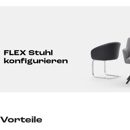
FLEX Stuhl
konfigurieren
Vorteile