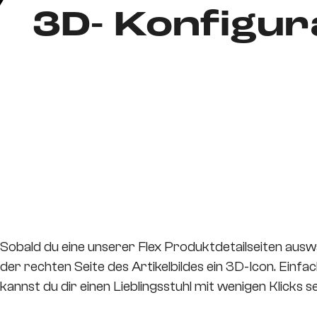
3D- Konfigur
Sobald du eine unserer Flex Produktdetailseiten auswä
der rechten Seite des Artikelbildes ein 3D-Icon. Einfa
kannst du dir einen Lieblingsstuhl mit wenigen Klicks 