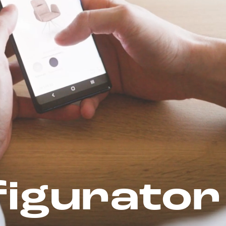
figurator