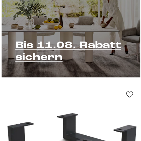
Bis 11.08. Rabatt
sichern