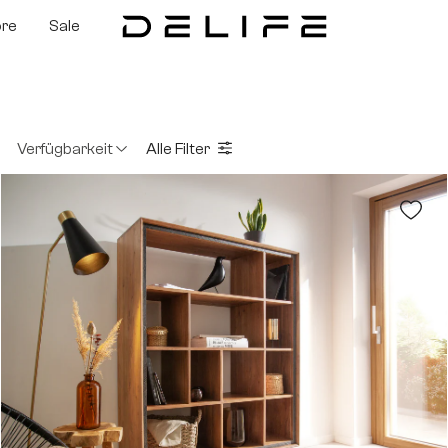
ore
Sale
Verfügbarkeit
Alle Filter