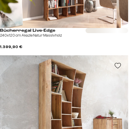
Sofort versandfertig
Bücherregal Live-Edge
240x120 cm Akazie Natur Massivholz
1.399,90 €