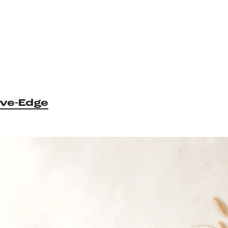
ive-Edge