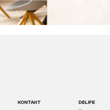
KONTAKT
DELIFE