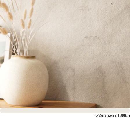
Sofort versandfertig
+3 Varianten erhältlich