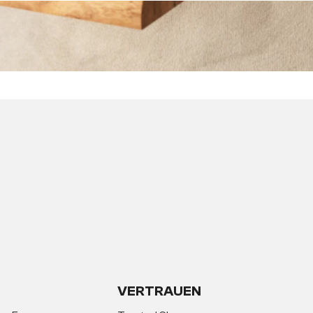
VERTRAUEN