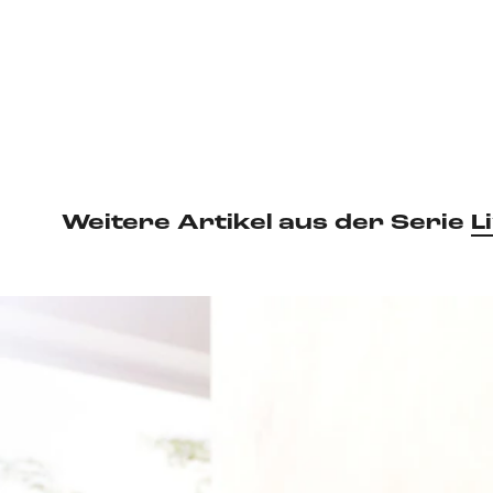
Weitere Artikel aus der Serie
L