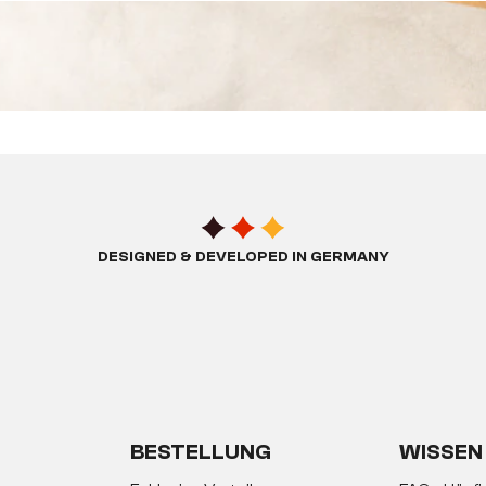
DESIGNED & DEVELOPED IN GERMANY
BESTELLUNG
WISSEN