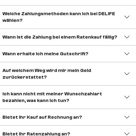
Welche Zahlungsmethoden kann ich bei DELIFE
wählen?
Wann ist die Zahlung bei einem Ratenkauf fällig?
Wann erhalte ich meine Gutschrift?
Auf welchem Weg wird mir mein Geld
zurückerstattet?
Ich kann nicht mit meiner Wunschzahlart
bezahlen, was kann ich tun?
Bietet ihr Kauf auf Rechnung an?
Bietet ihr Ratenzahlung an?