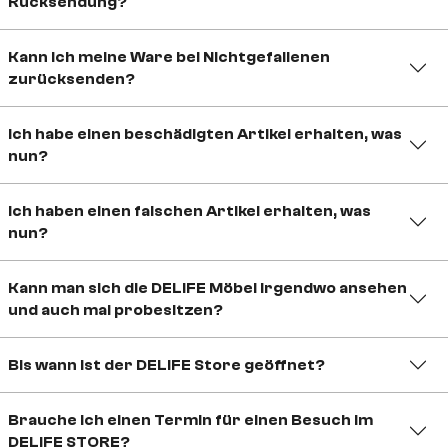
Rücksendung?
Kann ich meine Ware bei Nichtgefallenen
zurücksenden?
Ich habe einen beschädigten Artikel erhalten, was
nun?
Ich haben einen falschen Artikel erhalten, was
nun?
Kann man sich die DELIFE Möbel irgendwo ansehen
und auch mal probesitzen?
Bis wann ist der DELIFE Store geöffnet?
Brauche ich einen Termin für einen Besuch im
DELIFE STORE?