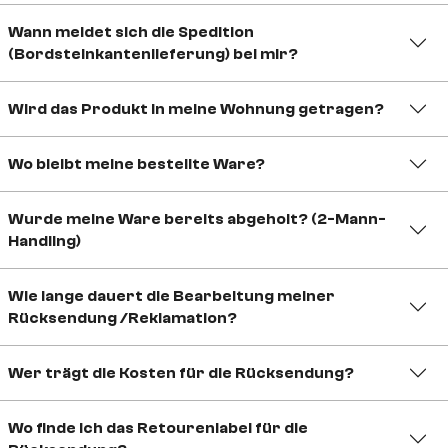
Wann meldet sich die Spedition
(Bordsteinkantenlieferung) bei mir?
Wird das Produkt in meine Wohnung getragen?
Wo bleibt meine bestellte Ware?
Wurde meine Ware bereits abgeholt? (2-Mann-
Handling)
Wie lange dauert die Bearbeitung meiner
Rücksendung /Reklamation?
Wer trägt die Kosten für die Rücksendung?
Wo finde ich das Retourenlabel für die