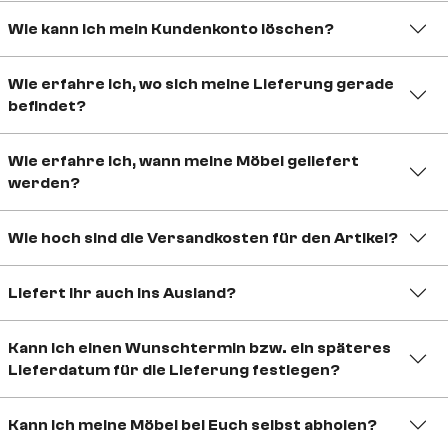
Wie kann ich mein Kundenkonto löschen?
Wie erfahre ich, wo sich meine Lieferung gerade
befindet?
Wie erfahre ich, wann meine Möbel geliefert
werden?
Wie hoch sind die Versandkosten für den Artikel?
Liefert ihr auch ins Ausland?
Kann ich einen Wunschtermin bzw. ein späteres
Lieferdatum für die Lieferung festlegen?
Kann ich meine Möbel bei Euch selbst abholen?