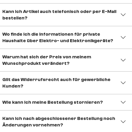
Kann ich Artikel auch telefonisch oder per E-Mail
bestellen?
Wo finde ich die Informationen für private
Haushalte über Elektro- und Elektronikgeräte?
Warum hat sich der Preis von meinem
Wunschprodukt verändert?
Gilt das Widerrufsrecht auch für gewerbliche
Kunden?
Wie kann ich meine Bestellung stornieren?
Kann ich nach abgeschlossener Bestellung noch
Änderungen vornehmen?