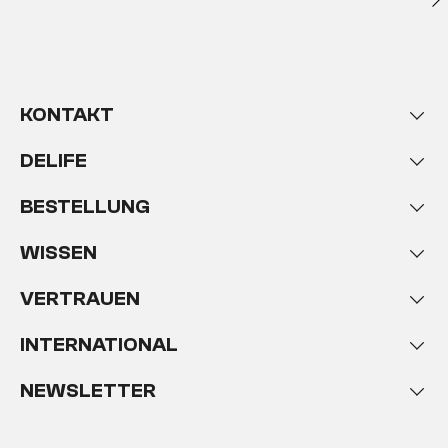
KONTAKT
DELIFE
BESTELLUNG
WISSEN
VERTRAUEN
INTERNATIONAL
NEWSLETTER