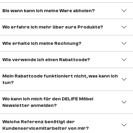
Bis wann kann ich meine Ware abholen?
Wo erfahre ich mehr über eure Produkte?
Wie erhalte ich meine Rechnung?
Wie verwende ich einen Rabattcode?
Mein Rabattcode funktioniert nicht, was kann ich
tun?
Wo kann ich mich für den DELIFE Möbel
Newsletter anmelden?
Welche Referenz benötigt der
Kundenservicemitarbeiter von mir?