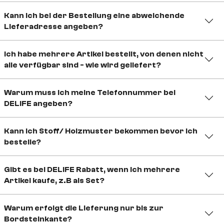
Kann ich bei der Bestellung eine abweichende
Lieferadresse angeben?
Ich habe mehrere Artikel bestellt, von denen nicht
alle verfügbar sind - wie wird geliefert?
Warum muss ich meine Telefonnummer bei
DELIFE angeben?
Kann ich Stoff/ Holzmuster bekommen bevor ich
bestelle?
Gibt es bei DELIFE Rabatt, wenn ich mehrere
Artikel kaufe, z.B als Set?
Warum erfolgt die Lieferung nur bis zur
Bordsteinkante?