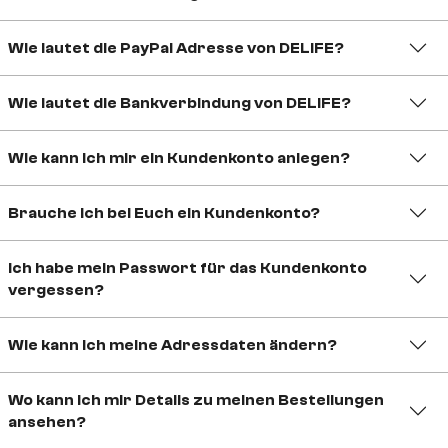
Wie lautet die PayPal Adresse von DELIFE?
Wie lautet die Bankverbindung von DELIFE?
Wie kann ich mir ein Kundenkonto anlegen?
Brauche ich bei Euch ein Kundenkonto?
Ich habe mein Passwort für das Kundenkonto
vergessen?
Wie kann ich meine Adressdaten ändern?
Wo kann ich mir Details zu meinen Bestellungen
ansehen?