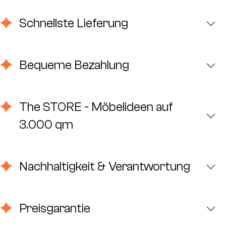
Schnellste Lieferung
Bequeme Bezahlung
The STORE - Möbelideen auf
3.000 qm
Nachhaltigkeit & Verantwortung
Preisgarantie