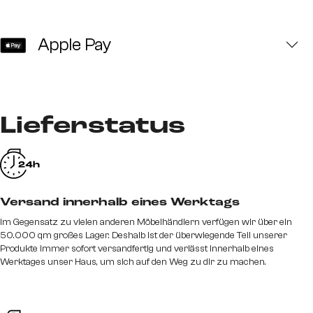
Apple Pay
Lieferstatus
Versand innerhalb eines Werktags
Im Gegensatz zu vielen anderen Möbelhändlern verfügen wir über ein
50.000 qm großes Lager. Deshalb ist der überwiegende Teil unserer
Produkte immer sofort versandfertig und verlässt innerhalb eines
Werktages unser Haus, um sich auf den Weg zu dir zu machen.