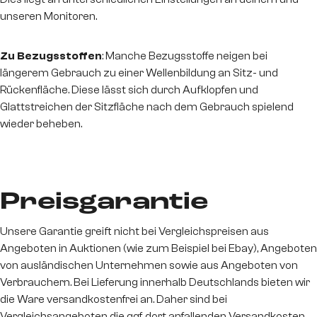
unseren Monitoren.
Zu Bezugsstoffen
: Manche Bezugsstoffe neigen bei
längerem Gebrauch zu einer Wellenbildung an Sitz- und
Rückenfläche. Diese lässt sich durch Aufklopfen und
Glattstreichen der Sitzfläche nach dem Gebrauch spielend
wieder beheben.
Preisgarantie
Unsere Garantie greift nicht bei Vergleichspreisen aus
Angeboten in Auktionen (wie zum Beispiel bei Ebay), Angeboten
von ausländischen Unternehmen sowie aus Angeboten von
Verbrauchern. Bei Lieferung innerhalb Deutschlands bieten wir
die Ware versandkostenfrei an. Daher sind bei
Vergleichsangeboten die ggf. dort anfallenden Versandkosten