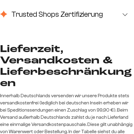
Trusted Shops Zertifizierung
Lieferzeit,
Versandkosten &
Lieferbeschränkung
en
Innerhalb Deutschlands versenden wir unsere Produkte stets
versandkostenfrei (lediglich bei deutschen Inseln erheben wir
bei Speditionssendungen einen Zuschlag von 99,90 €). Beim
Versand außerhalb Deutschlands zahlst du je nach Lieferland
eine einmalige Versandkostenpauschale. Diese gilt unabhängig
von Warenwert oder Bestellung. In der Tabelle siehst du alle