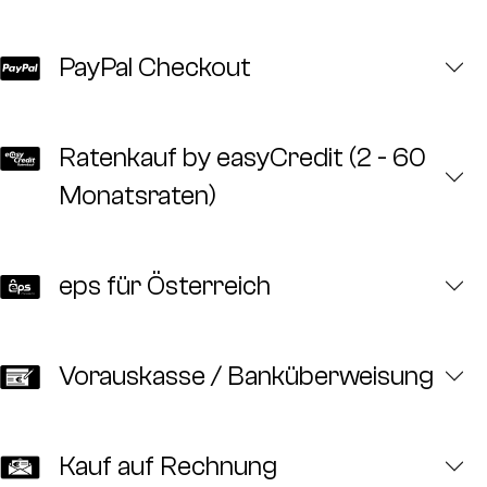
PayPal Checkout
Ratenkauf by easyCredit (2 - 60
Monatsraten)
eps für Österreich
Vorauskasse / Banküberweisung
Kauf auf Rechnung