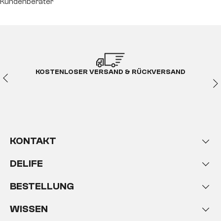
Kundenberater
KOSTENLOSER VERSAND & RÜCKVERSAND
KONTAKT
DELIFE
BESTELLUNG
WISSEN