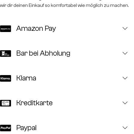
wir dir deinen Einkauf so komfortabel wie möglich zu machen.
Amazon Pay
Bar bei Abholung
Klarna
Kreditkarte
Paypal