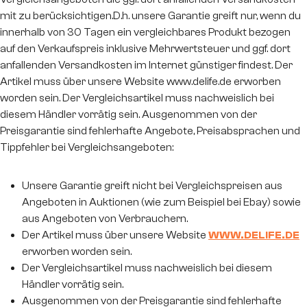
mit zu berücksichtigen.D.h. unsere Garantie greift nur, wenn du
innerhalb von 30 Tagen ein vergleichbares Produkt bezogen
auf den Verkaufspreis inklusive Mehrwertsteuer und ggf. dort
anfallenden Versandkosten im Internet günstiger findest. Der
Artikel muss über unsere Website www.delife.de erworben
worden sein. Der Vergleichsartikel muss nachweislich bei
diesem Händler vorrätig sein. Ausgenommen von der
Preisgarantie sind fehlerhafte Angebote, Preisabsprachen und
Tippfehler bei Vergleichsangeboten:
Unsere Garantie greift nicht bei Vergleichspreisen aus
Angeboten in Auktionen (wie zum Beispiel bei Ebay) sowie
aus Angeboten von Verbrauchern.
Der Artikel muss über unsere Website
WWW.DELIFE.DE
erworben worden sein.
Der Vergleichsartikel muss nachweislich bei diesem
Händler vorrätig sein.
Ausgenommen von der Preisgarantie sind fehlerhafte