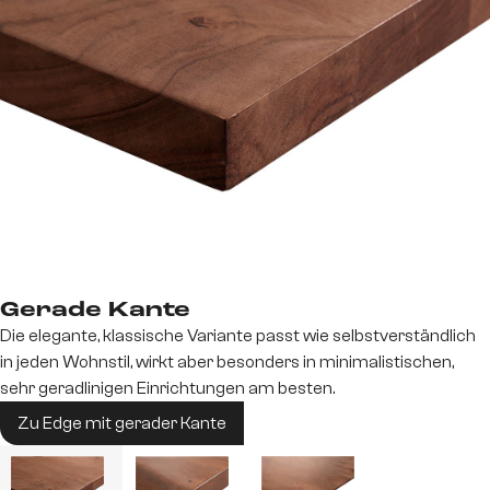
Gerade Kante
Die elegante, klassische Variante passt wie selbstverständlich
in jeden Wohnstil, wirkt aber besonders in minimalistischen,
sehr geradlinigen Einrichtungen am besten.
Zu Edge mit gerader Kante