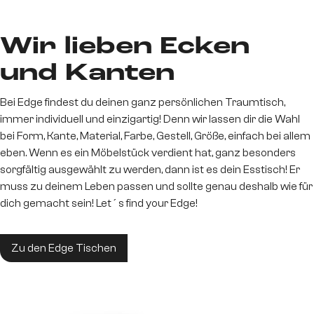
Wir lieben Ecken
und Kanten
Bei Edge findest du deinen ganz persönlichen Traumtisch,
immer individuell und einzigartig! Denn wir lassen dir die Wahl
bei Form, Kante, Material, Farbe, Gestell, Größe, einfach bei allem
eben. Wenn es ein Möbelstück verdient hat, ganz besonders
sorgfältig ausgewählt zu werden, dann ist es dein Esstisch! Er
muss zu deinem Leben passen und sollte genau deshalb wie für
dich gemacht sein! Let´s find your Edge!
Zu den Edge Tischen