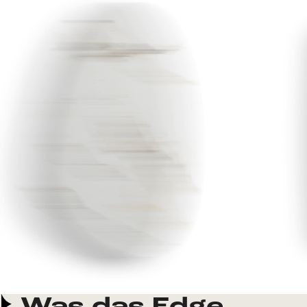
Was das Edge