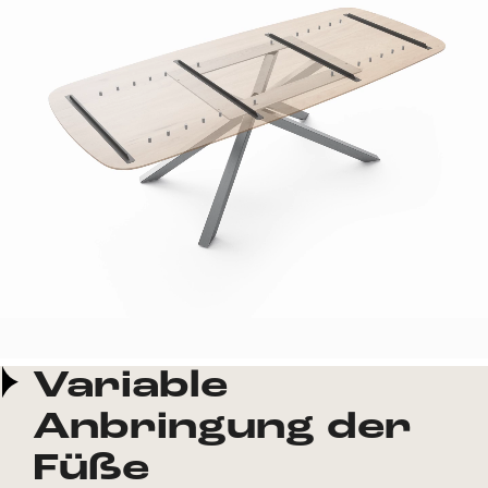
Variable
Anbringung der
Füße