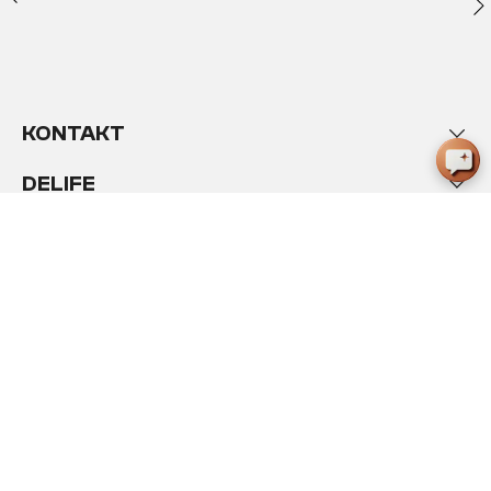
KONTAKT
DELIFE
BESTELLUNG
WISSEN
VERTRAUEN
INTERNATIONAL
NEWSLETTER