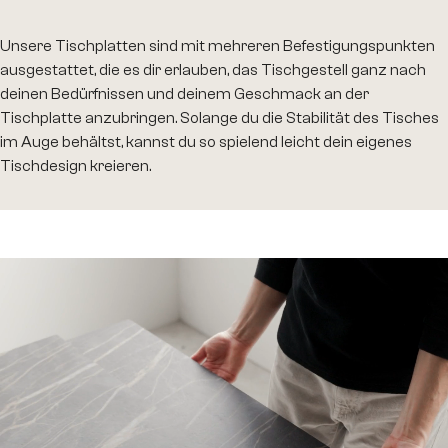
Unsere Tischplatten sind mit mehreren Befestigungspunkten
ausgestattet, die es dir erlauben, das Tischgestell ganz nach
deinen Bedürfnissen und deinem Geschmack an der
Tischplatte anzubringen. Solange du die Stabilität des Tisches
im Auge behältst, kannst du so spielend leicht dein eigenes
Tischdesign kreieren.