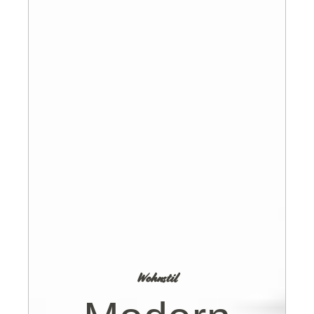
Wohnstil