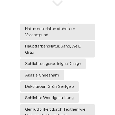
Zu den Produkten
Naturmaterialien stehen im
Vordergrund
Hauptfarben: Natur, Sand, Weiß,
Grau
Schlichtes, geradliniges Design
Akazie, Sheesham
Dekofarben: Grün, Senfgelb
Schlichte Wandgestaltung
Gemütlichkeit durch Textilien wie