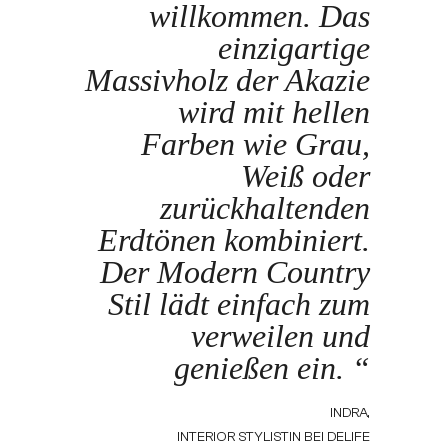
willkommen. Das
einzigartige
Massivholz der Akazie
wird mit hellen
Farben wie Grau,
Weiß oder
zurückhaltenden
Erdtönen kombiniert.
Der Modern Country
Stil lädt einfach zum
verweilen und
genießen ein. “
INDRA,
INTERIOR STYLISTIN BEI DELIFE