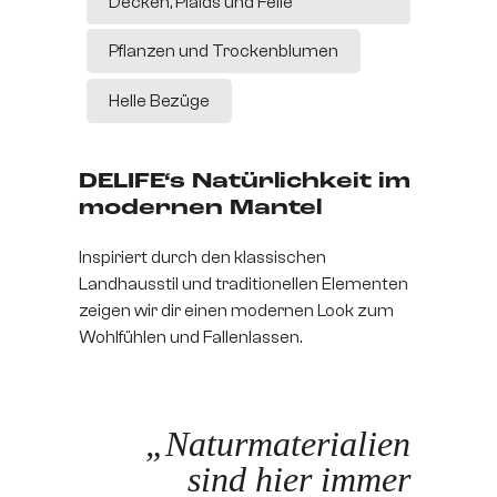
Decken, Plaids und Felle
Pflanzen und Trockenblumen
Helle Bezüge
DELIFE‘s Natürlichkeit im
modernen Mantel
Inspiriert durch den klassischen
Landhausstil und traditionellen Elementen
zeigen wir dir einen modernen Look zum
Wohlfühlen und Fallenlassen.
„Naturmaterialien
sind hier immer