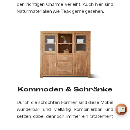
den richtigen Charme verleiht. Auch hier sind
Naturmaterialien wie Teak gerne gesehen.
Kommoden & Schränke
Durch die schlichten Formen sind diese Möbel
wunderbar und vielfältig kombinierbar und
setzen dabei dennoch immer ein Statement
im Raum.