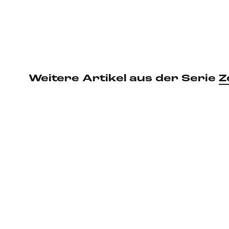
Weitere Artikel aus der Serie
Z