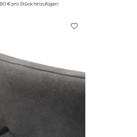
2,90 € pro Stück hinzufügen: