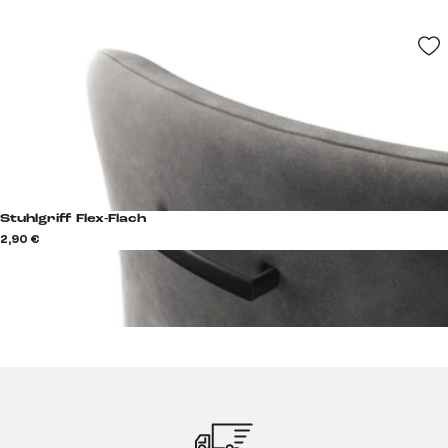
Stuhlgriff Flex-Flach
2,90 €