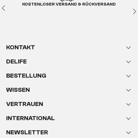
KOSTENLOSER VERSAND & RÜCKVERSAND
KONTAKT
DELIFE
BESTELLUNG
WISSEN
VERTRAUEN
INTERNATIONAL
NEWSLETTER