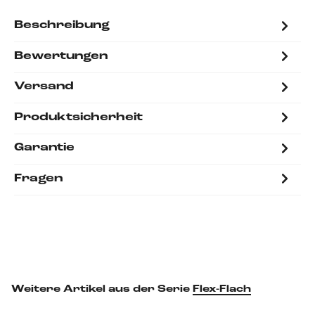
Beschreibung
Bewertungen
Versand
Produktsicherheit
Garantie
Fragen
Weitere Artikel aus der Serie
Flex-Flach