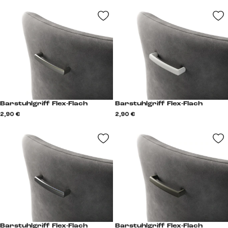
Barstuhlgriff Flex-Flach
Barstuhlgriff Flex-Flach
2,90 €
2,90 €
Barstuhlgriff Flex-Flach
Barstuhlgriff Flex-Flach