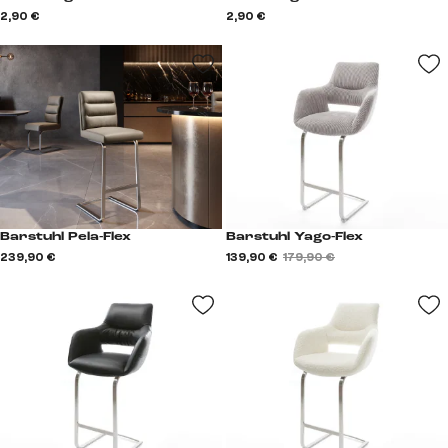
2,90 €
2,90 €
Barstuhl Pela-Flex
Barstuhl Yago-Flex
239,90 €
139,90 €
179,90 €