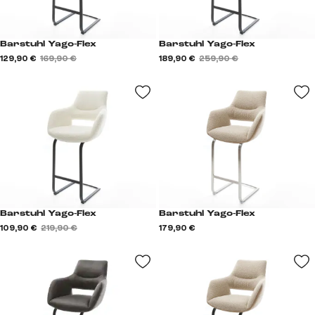
Barstuhl Yago-Flex
Barstuhl Yago-Flex
129,90 €
169,90 €
189,90 €
259,90 €
Barstuhl Yago-Flex
Barstuhl Yago-Flex
109,90 €
219,90 €
179,90 €