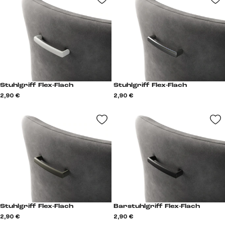
Stuhlgriff Flex-Flach
Stuhlgriff Flex-Flach
2,90 €
2,90 €
Stuhlgriff Flex-Flach
Barstuhlgriff Flex-Flach
2,90 €
2,90 €