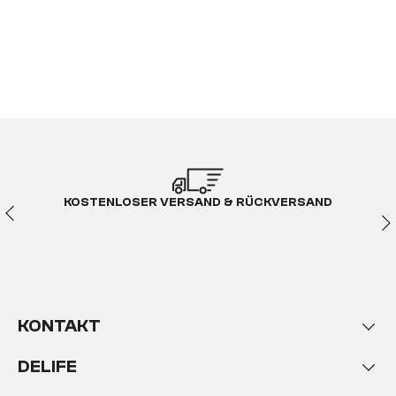
KOSTENLOSER VERSAND & RÜCKVERSAND
KONTAKT
DELIFE