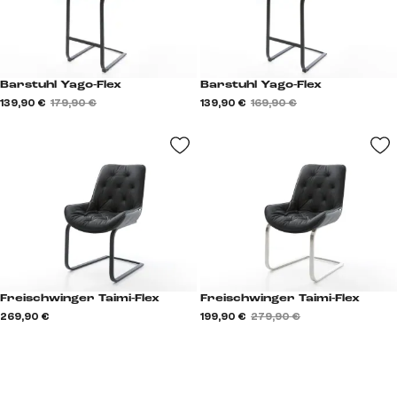
Barstuhl Yago-Flex
Barstuhl Yago-Flex
139,90 €
179,90 €
139,90 €
169,90 €
Freischwinger Taimi-Flex
Freischwinger Taimi-Flex
269,90 €
199,90 €
279,90 €