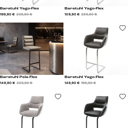
Barstuhl Yago-Flex
Barstuhl Yago-Flex
199,90 €
269,90 €
109,90 €
239,90 €
Barstuhl Pela-Flex
Barstuhl Yago-Flex
149,90 €
229,90 €
149,90 €
189,90 €