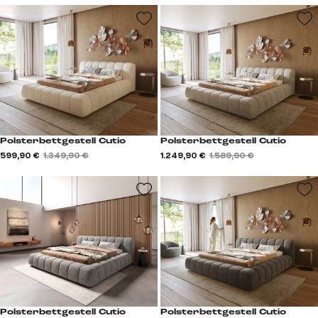
Polsterbettgestell Cutio
Polsterbettgestell Cutio
599,90 €
1.349,90 €
1.249,90 €
1.589,90 €
Polsterbettgestell Cutio
Polsterbettgestell Cutio