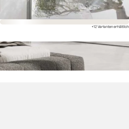
Sofort versandfertig
+12 Varianten erhältlich