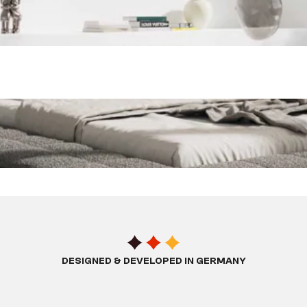
DESIGNED & DEVELOPED IN GERMANY