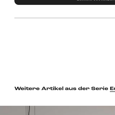
Weitere Artikel aus der Serie
E