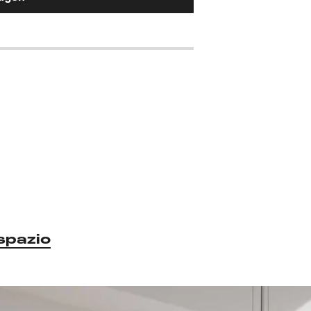
spazio