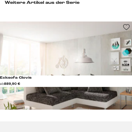
Weitere Artikel aus der Serie
Ecksofa Clovis
ab
889,90 €