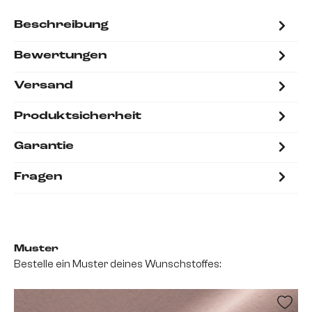
Beschreibung
Bewertungen
Versand
Produktsicherheit
Garantie
Fragen
Muster
Bestelle ein Muster deines Wunschstoffes: