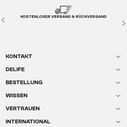
KOSTENLOSER VERSAND & RÜCKVERSAND
KONTAKT
DELIFE
BESTELLUNG
WISSEN
VERTRAUEN
INTERNATIONAL