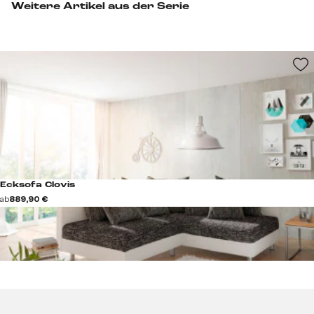
Weitere Artikel aus der Serie
Ecksofa Clovis
ab
889,90 €