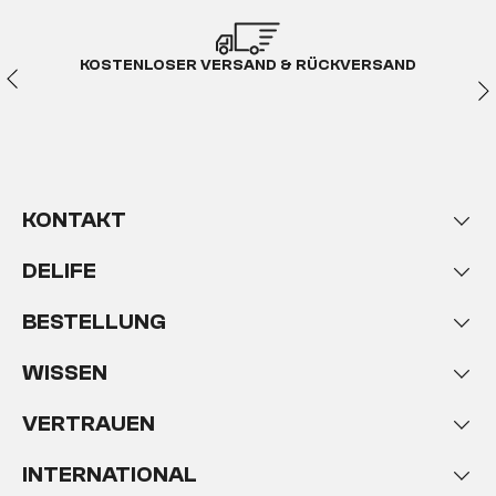
KOSTENLOSER VERSAND & RÜCKVERSAND
KONTAKT
DELIFE
BESTELLUNG
WISSEN
VERTRAUEN
INTERNATIONAL