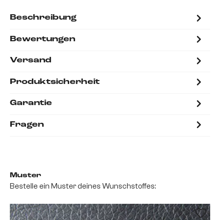
Beschreibung
Bewertungen
Versand
Produktsicherheit
Garantie
Fragen
Muster
Bestelle ein Muster deines Wunschstoffes: