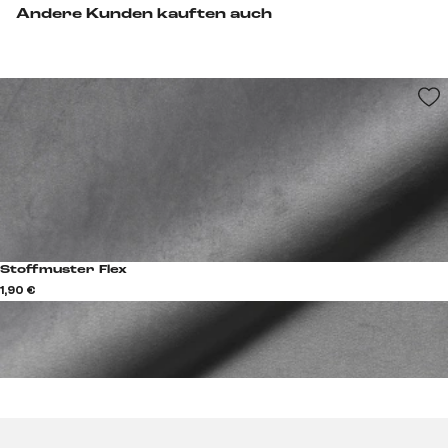
Andere Kunden kauften auch
Stoffmuster Flex
1,90 €