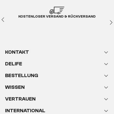
KOSTENLOSER VERSAND & RÜCKVERSAND
KONTAKT
DELIFE
BESTELLUNG
WISSEN
VERTRAUEN
INTERNATIONAL