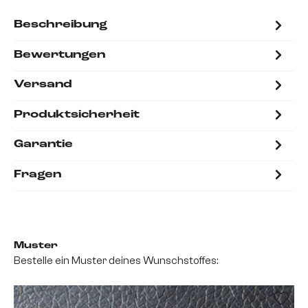
Beschreibung
Bewertungen
Versand
Produktsicherheit
Garantie
Fragen
Muster
Bestelle ein Muster deines Wunschstoffes: