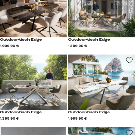
Outdoortisch Edge
Outdoortisch Edge
1.999,90 €
1.399,90 €
Outdoortisch Edge
Outdoortisch Edge
1.399,90 €
1.999,90 €