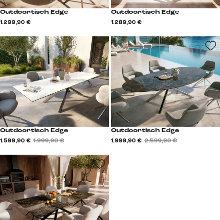
Outdoortisch Edge
Outdoortisch Edge
1.299,90 €
1.289,90 €
Outdoortisch Edge
Outdoortisch Edge
1.599,90 €
1.999,90 €
1.999,90 €
2.599,90 €