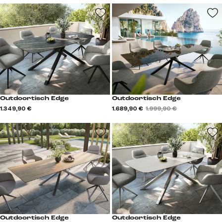
Outdoortisch Edge
Outdoortisch Edge
1.349,90 €
1.689,90 €
1.999,90 €
Outdoortisch Edge
Outdoortisch Edge