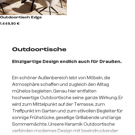
Outdoortisch Edge
1.449,90 €
Outdoortische
Einzigartige Design endlich auch für Draußen.
Ein schöner Außenbereich lebt von Möbeln, die
Atmosphäre schaffen und zugleich den Alltag
mühelos begleiten. Genau hier entfalten
hochwertige Outdoortische seine ganze Wirkung. Er
wird zum Mittelpunkt auf der Terrasse, zum
Treffpunkt im Garten und zum stilvollen Begleiter für
sonnige Frühstücke, gesellige Grillabende und lange
Sommernächte. Unsere Keramik Outdoortische
verbinden modernes Design mit beeindruckender