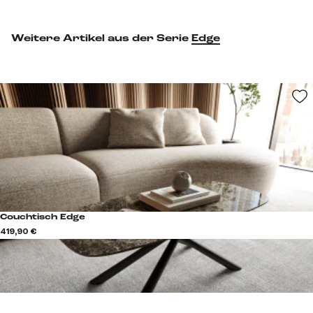
Weitere Artikel aus der Serie
Edge
Couchtisch Edge
419,90 €