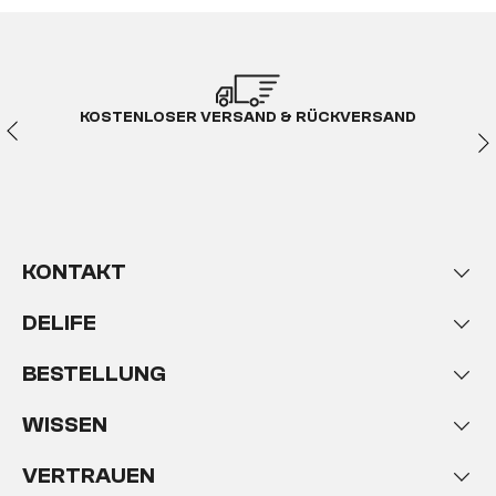
KOSTENLOSER VERSAND & RÜCKVERSAND
KONTAKT
DELIFE
BESTELLUNG
WISSEN
VERTRAUEN