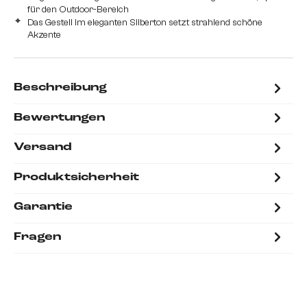
für den Outdoor-Bereich
Das Gestell im eleganten Silberton setzt strahlend schöne
Akzente
Beschreibung
Bewertungen
Versand
Produktsicherheit
Garantie
Fragen