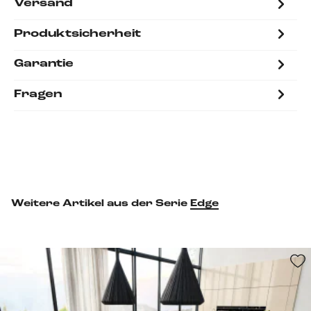
Versand
Produktsicherheit
Garantie
Fragen
Weitere Artikel aus der Serie
Edge