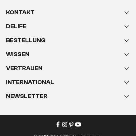
KONTAKT
DELIFE
BESTELLUNG
WISSEN
VERTRAUEN
INTERNATIONAL
NEWSLETTER