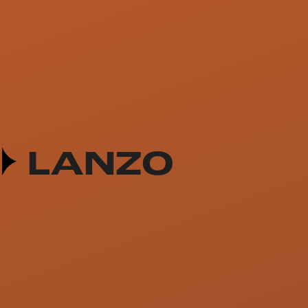
LANZO