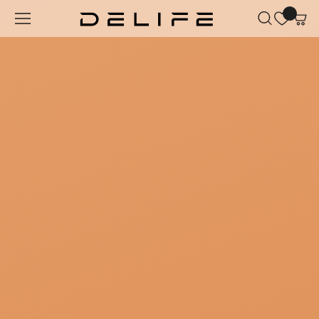
Zum Hauptinhalt springen