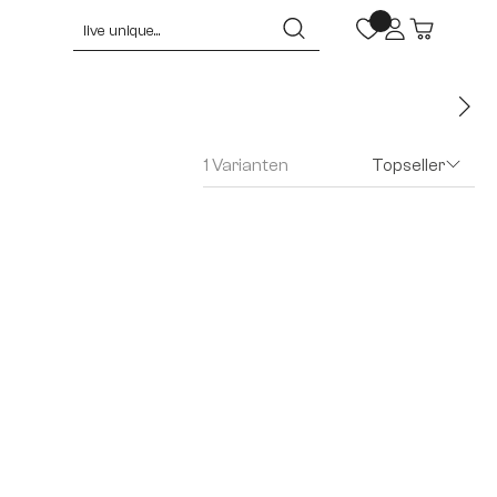
1 Varianten
Topseller