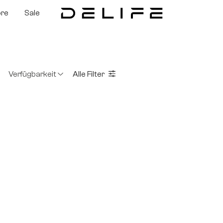
ore
Sale
Verfügbarkeit
Alle Filter