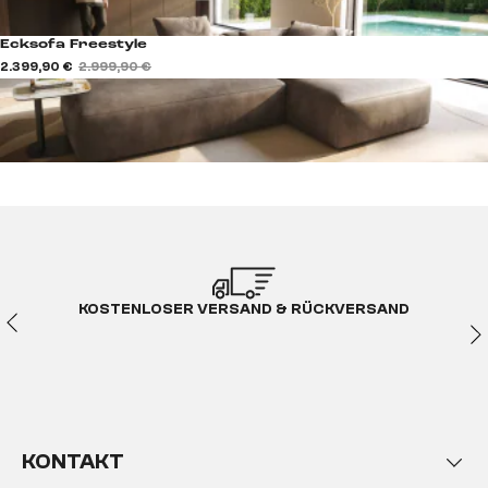
Ecksofa Freestyle
2.399,90 €
2.999,90 €
KOSTENLOSER VERSAND & RÜCKVERSAND
KONTAKT