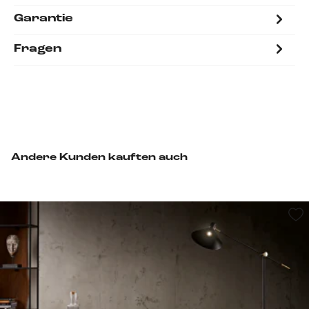
Garantie
Fragen
Andere Kunden kauften auch