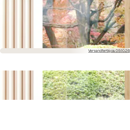
Versandfertig ca. 09.10.26