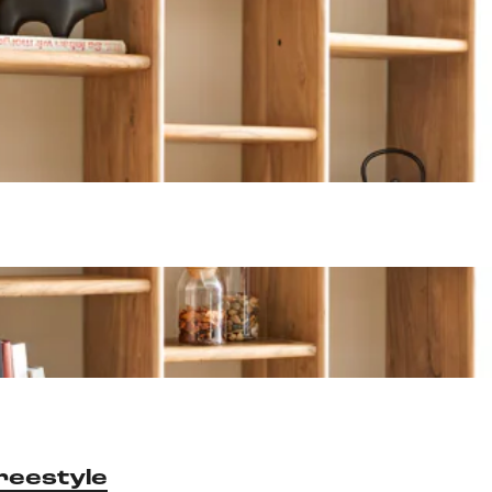
reestyle