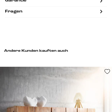
Garantie
Fragen
Andere Kunden kauften auch