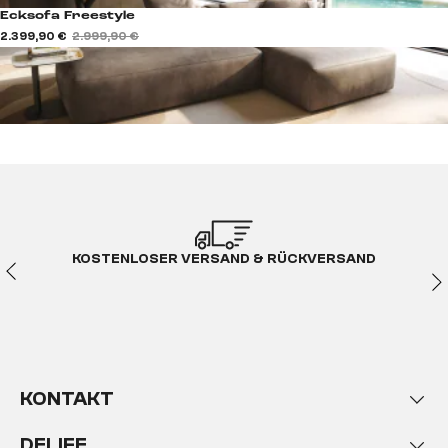
Ecksofa Freestyle
2.399,90 €
2.999,90 €
KOSTENLOSER VERSAND & RÜCKVERSAND
KONTAKT
DELIFE