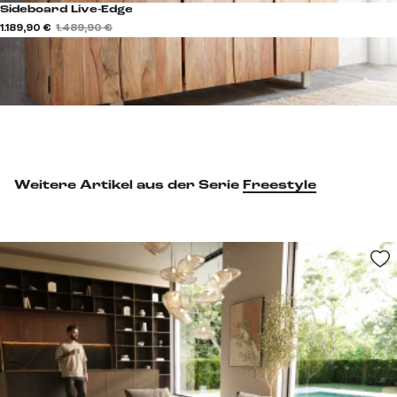
Sideboard Live-Edge
1.189,90 €
1.489,90 €
Weitere Artikel aus der Serie
Freestyle