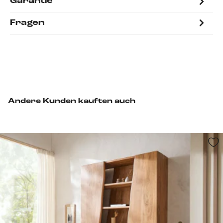
Garantie
Fragen
Andere Kunden kauften auch