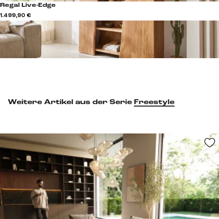
Regal Live-Edge
1.499,90 €
Weitere Artikel aus der Serie
Freestyle