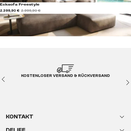
Ecksofa Freestyle
2.399,90 €
2.999,90 €
KOSTENLOSER VERSAND & RÜCKVERSAND
KONTAKT
DELIFE