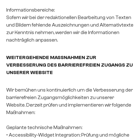
Informationsbereiche:
Sofern wir bei der redaktionellen Bearbeitung von Texten
und Bildern fehlende Auszeichnungen und Alternativtexte
zur Kenntnis nehmen, werden wir die Informationen
nachträglich anpassen.
WEITERGEHENDE MASSNAHMEN ZUR
VERBESSERUNG DES BARRIEREFREIEN ZUGANGS ZU
UNSERER WEBSITE
Wir bemühen uns kontinuierlich um die Verbesserung der
barrierefreien Zugangsmöglichkeiten zu unserer
Website. Derzeit prüfen und implementieren wir folgende
Maßnahmen:
Geplante technische Maßnahmen:
• Accessibility-Widget Integration: Prüfung und mögliche