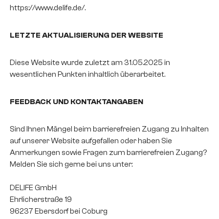
https://www.delife.de/.
LETZTE AKTUALISIERUNG DER WEBSITE
Diese Website wurde zuletzt am 31.05.2025 in
wesentlichen Punkten inhaltlich überarbeitet.
FEEDBACK UND KONTAKTANGABEN
Sind Ihnen Mängel beim barrierefreien Zugang zu Inhalten
auf unserer Website aufgefallen oder haben Sie
Anmerkungen sowie Fragen zum barrierefreien Zugang?
Melden Sie sich gerne bei uns unter:
DELIFE GmbH
Ehrlicherstraße 19
96237 Ebersdorf bei Coburg