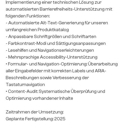
Implementierung einer technischen Lösung zur
automatisierten Barrierefreiheits-Unterstützung mit
folgenden Funktionen:
- Automatisierte Alt-Text-Generierung für unseren
umfangreichen Produktkatalog
- Anpassbare Schriftgrößen und Schriftarten
- Farbkontrast-Modi und Sättigungsanpassungen
- Lesehilfen und Navigationserleichterungen
- Mehrsprachige Accessibility-Unterstützung
• Formular- und Navigation-Optimierung: Überarbeitung
aller Eingabefelder mit korrekten Labels und ARIA-
Beschreibungen sowie Verbesserung der
Tastaturnavigation
• Content-Audit: Systematische Überprüfung und
Optimierung vorhandener Inhalte
Zeitrahmen der Umsetzung:
Geplante Fertigstellung: 2025