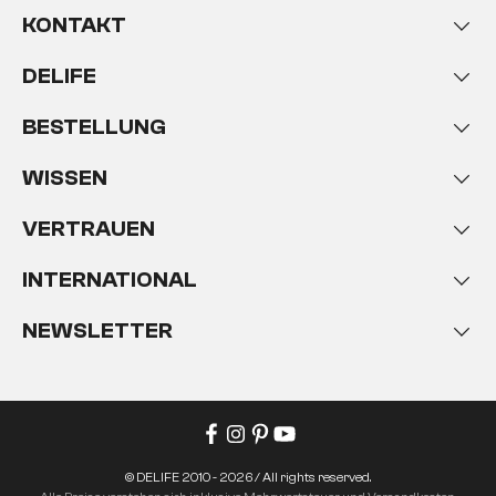
KONTAKT
DELIFE
BESTELLUNG
WISSEN
VERTRAUEN
INTERNATIONAL
NEWSLETTER
© DELIFE 2010 - 2026 / All rights reserved.