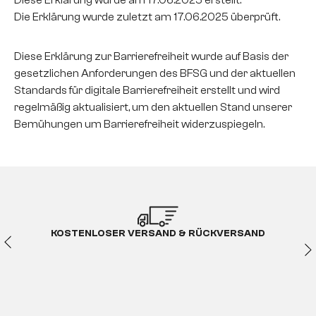
Diese Erklärung wurde am 17.06.2025 erstellt.
Die Erklärung wurde zuletzt am 17.06.2025 überprüft.
Diese Erklärung zur Barrierefreiheit wurde auf Basis der
gesetzlichen Anforderungen des BFSG und der aktuellen
Standards für digitale Barrierefreiheit erstellt und wird
regelmäßig aktualisiert, um den aktuellen Stand unserer
Bemühungen um Barrierefreiheit widerzuspiegeln.
KOSTENLOSER VERSAND & RÜCKVERSAND