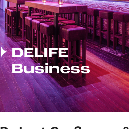
DELIFE
Business