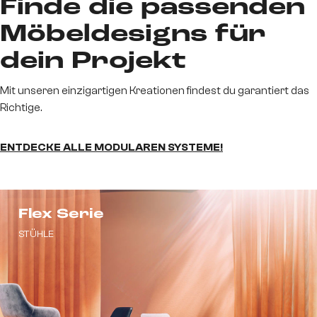
Finde die passenden
Möbeldesigns für
dein Projekt
Mit unseren einzigartigen Kreationen findest du garantiert das
Richtige.
ENTDECKE ALLE MODULAREN SYSTEME!
Flex Serie
STÜHLE