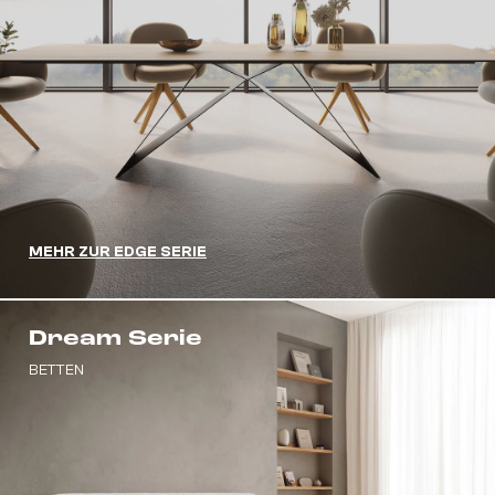
MEHR ZUR EDGE SERIE
Dream Serie
BETTEN