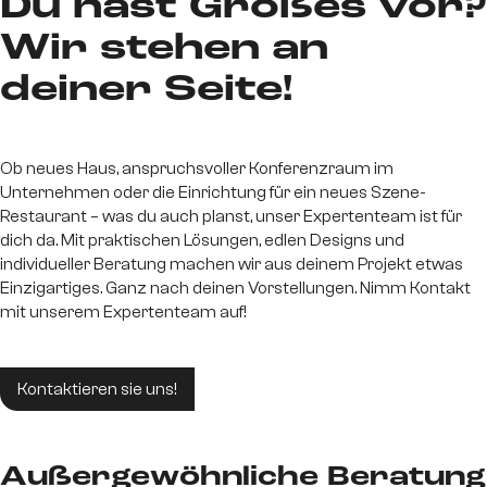
Du hast Großes vor?
Wir stehen an
deiner Seite!
Ob neues Haus, anspruchsvoller Konferenzraum im
Unternehmen oder die Einrichtung für ein neues Szene-
Restaurant – was du auch planst, unser Expertenteam ist für
dich da. Mit praktischen Lösungen, edlen Designs und
individueller Beratung machen wir aus deinem Projekt etwas
Einzigartiges. Ganz nach deinen Vorstellungen. Nimm Kontakt
mit unserem Expertenteam auf!
Kontaktieren sie uns!
Außergewöhnliche Beratung