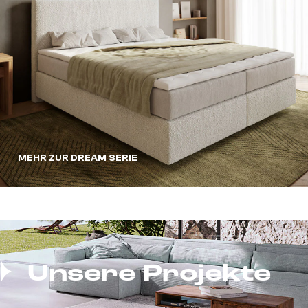
MEHR ZUR DREAM SERIE
Unsere Projekte