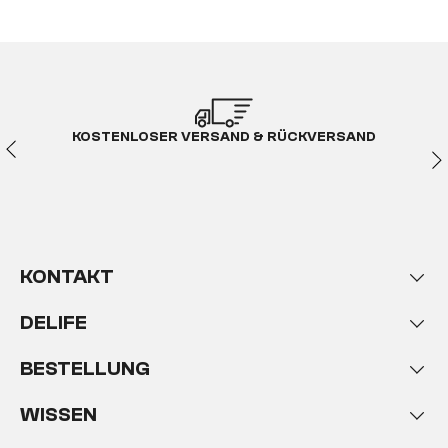
KOSTENLOSER VERSAND & RÜCKVERSAND
KONTAKT
DELIFE
BESTELLUNG
WISSEN