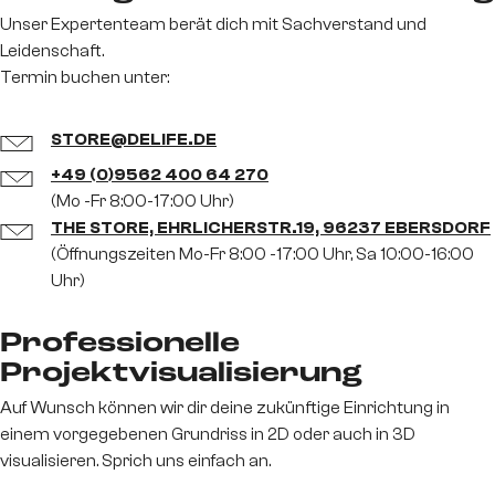
Unser Expertenteam berät dich mit Sachverstand und
Leidenschaft.
Termin buchen unter:
STORE@DELIFE.DE
+49 (0)9562 400 64 270
(Mo -Fr 8:00-17:00 Uhr)
THE STORE, EHRLICHERSTR.19, 96237 EBERSDORF
(Öffnungszeiten Mo-Fr 8:00 -17:00 Uhr, Sa 10:00-16:00
Uhr)
Professionelle
Projektvisualisierung
Auf Wunsch können wir dir deine zukünftige Einrichtung in
einem vorgegebenen Grundriss in 2D oder auch in 3D
visualisieren. Sprich uns einfach an.