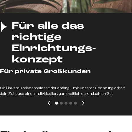
Für alle das
richtige
Einrichtungs-
konzept
Für private Großkunden
Ob Hausbau oder spontaner Neuanfang – mit unserer Erfahrung erhält
dein Zuhause einen individuellen, ganzheitlich durchdachten Stil.