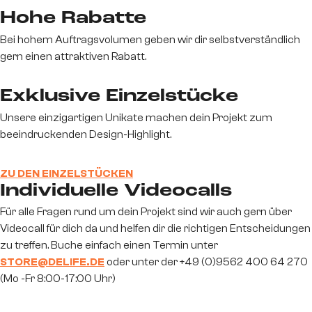
Hohe Rabatte
Bei hohem Auftragsvolumen geben wir dir selbstverständlich
gern einen attraktiven Rabatt.
Exklusive Einzelstücke
Unsere einzigartigen Unikate machen dein Projekt zum
beeindruckenden Design-Highlight.
ZU DEN EINZELSTÜCKEN
Individuelle Videocalls
Für alle Fragen rund um dein Projekt sind wir auch gern über
Videocall für dich da und helfen dir die richtigen Entscheidungen
zu treffen. Buche einfach einen Termin unter
STORE@DELIFE.DE
oder unter der +49 (0)9562 400 64 270
(Mo -Fr 8:00-17:00 Uhr)