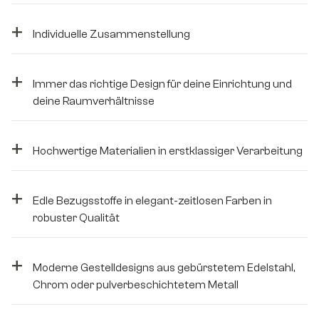
+
Individuelle Zusammenstellung
+
Immer das richtige Design für deine Einrichtung und
deine Raumverhältnisse
+
Hochwertige Materialien in erstklassiger Verarbeitung
+
Edle Bezugsstoffe in elegant-zeitlosen Farben in
robuster Qualität
+
Moderne Gestelldesigns aus gebürstetem Edelstahl,
Chrom oder pulverbeschichtetem Metall