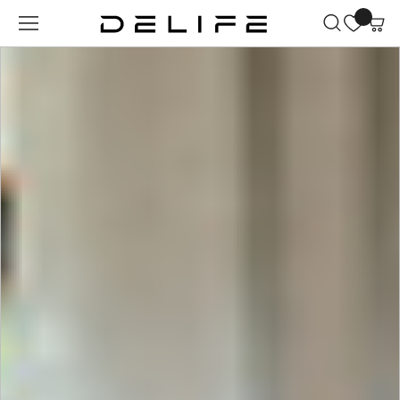
Zum Hauptinhalt springen