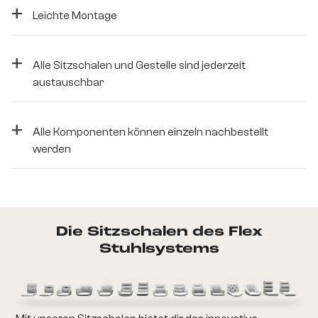
+
Leichte Montage
+
Alle Sitzschalen und Gestelle sind jederzeit
austauschbar
+
Alle Komponenten können einzeln nachbestellt
werden
Die Sitzschalen des Flex
Stuhlsystems