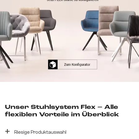
Unser Stuhlsystem Flex – Alle
flexiblen Vorteile im Überblick
+
Riesige Produktauswahl