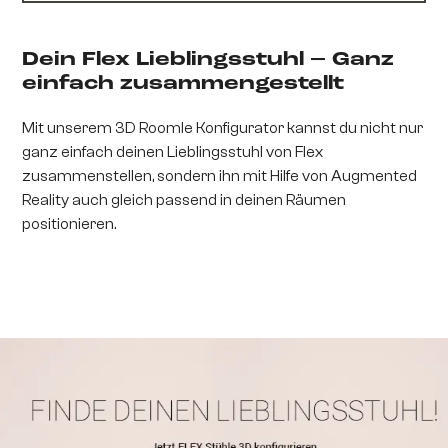
Dein Flex Lieblingsstuhl – Ganz
einfach zusammengestellt
Mit unserem 3D Roomle Konfigurator kannst du nicht nur
ganz einfach deinen Lieblingsstuhl von Flex
zusammenstellen, sondern ihn mit Hilfe von Augmented
Reality auch gleich passend in deinen Räumen
positionieren.