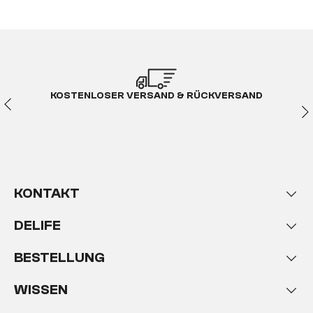
KOSTENLOSER VERSAND & RÜCKVERSAND
KONTAKT
DELIFE
BESTELLUNG
WISSEN