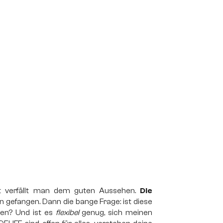
st verfällt man dem guten Aussehen.
Die
gefangen. Dann die bange Frage: ist diese
ten? Und ist es
flexibel
genug, sich meinen