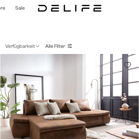
ore
Sale
Verfügbarkeit
Alle Filter