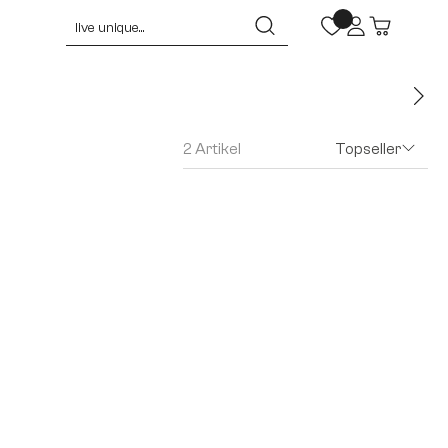
2 Artikel
Topseller