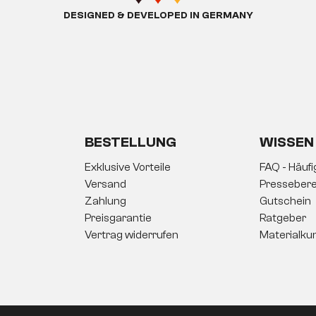
DESIGNED & DEVELOPED IN GERMANY
BESTELLUNG
WISSEN
Exklusive Vorteile
FAQ - Häuf
Versand
Pressebere
Zahlung
Gutschein
Preisgarantie
Ratgeber
Vertrag widerrufen
Materialku