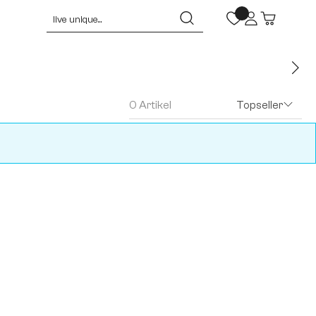
0 Artikel
Topseller