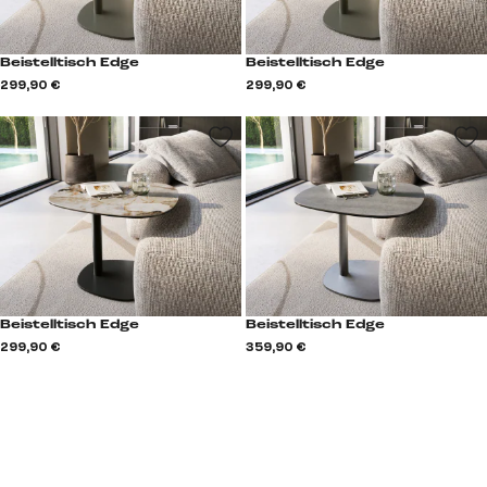
Beistelltisch Edge
Beistelltisch Edge
299,90 €
299,90 €
Beistelltisch Edge
Beistelltisch Edge
299,90 €
359,90 €