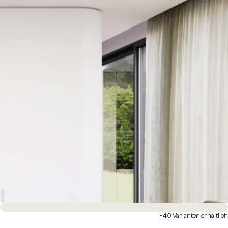
Sofort versandfertig
+40 Varianten erhältlich