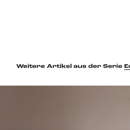
Weitere Artikel aus der Serie
E