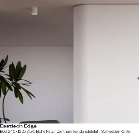
Esstisch Edge
Boot 240x120x2,5-3 Eiche Natur Zenthara kantig Edelstahl Schweizer Kante