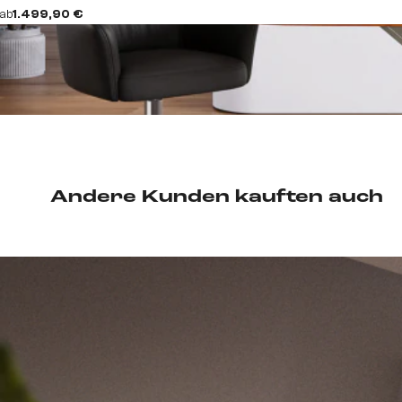
ab
1.499,90 €
Andere Kunden kauften auch