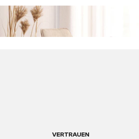
VERTRAUEN