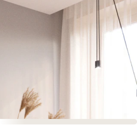
Sofort versandfertig