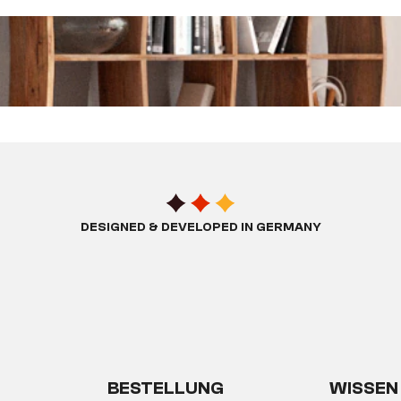
DESIGNED & DEVELOPED IN GERMANY
BESTELLUNG
WISSEN