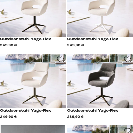
Outdoorstuhl Yago-Flex
Outdoorstuhl Yago-Flex
249,90 €
249,90 €
Outdoorstuhl Yago-Flex
Outdoorstuhl Yago-Flex
249,90 €
239,90 €