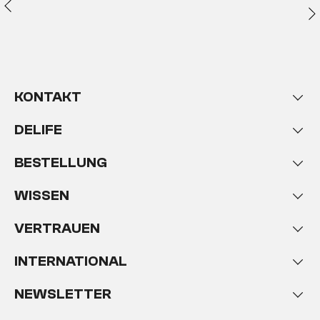
KONTAKT
DELIFE
BESTELLUNG
WISSEN
VERTRAUEN
INTERNATIONAL
NEWSLETTER