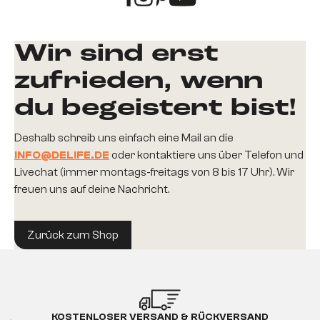
Wir sind erst
zufrieden, wenn
du begeistert bist!
Deshalb schreib uns einfach eine Mail an die
INFO@DELIFE.DE
oder kontaktiere uns über Telefon und
Livechat (immer montags-freitags von 8 bis 17 Uhr). Wir
freuen uns auf deine Nachricht.
Zurück zum Shop
KOSTENLOSER VERSAND & RÜCKVERSAND