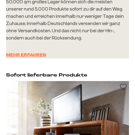
50.000 qm großes Lager können sich die meisten
unserer rund 5.000 Produkte sofort zu dir auf den Weg
machen und erreichen innerhalb nur weniger Tage dein
Zuhause. Innerhalb Deutschlands versenden wir ganz
ohne Versandkosten. Und das nicht nur bei der Hin-,
sondern auch bei der Rücksendung.
MEHR ERFAHREN
Sofort lieferbare Produkte