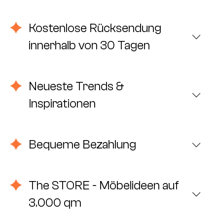
Kostenlose Rücksendung
innerhalb von 30 Tagen
Neueste Trends &
Inspirationen
Bequeme Bezahlung
The STORE - Möbelideen auf
3.000 qm