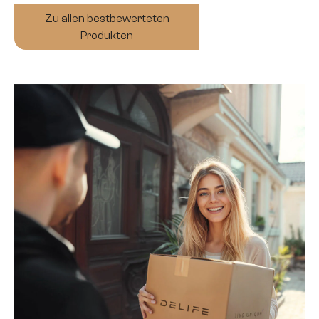
Zu allen bestbewerteten
Produkten