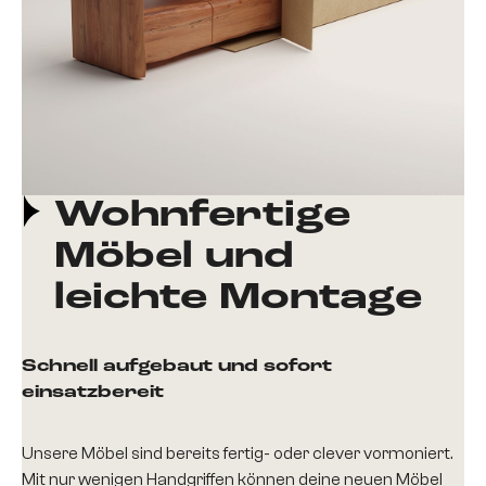
Wohnfertige
Möbel und
leichte Montage
Schnell aufgebaut und sofort
einsatzbereit
Unsere Möbel sind bereits fertig- oder clever vormoniert.
Mit nur wenigen Handgriffen können deine neuen Möbel