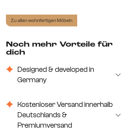
Zu allen wohnfertigen Möbeln
Noch mehr Vorteile für
dich
Designed & developed in
Germany
Kostenloser Versand innerhalb
Deutschlands &
Premiumversand