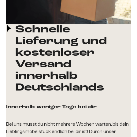
Schnelle
Lieferung und
kostenloser
Versand
innerhalb
Deutschlands
Innerhalb weniger Tage bei dir
Bei uns musst du nicht mehrere Wochen warten, bis dein
Lieblingsmöbelstück endlich bei dir ist! Durch unser