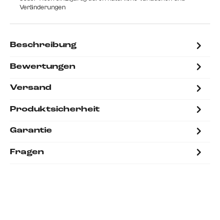
Veränderungen
Beschreibung
Bewertungen
Versand
Produktsicherheit
Garantie
Fragen