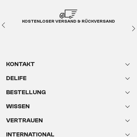
KOSTENLOSER VERSAND & RÜCKVERSAND
KONTAKT
DELIFE
BESTELLUNG
WISSEN
VERTRAUEN
INTERNATIONAL