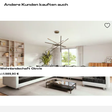
Andere Kunden kauften auch
Wohnlandschaft Clovis
ab
1.989,90 €