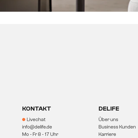
KONTAKT
DELIFE
Livechat
Über uns
info@delife.de
Business Kunden
Mo - Fr 8 - 17 Uhr
Karriere