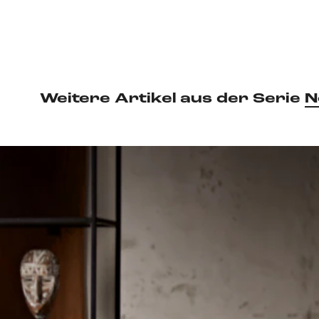
Weitere Artikel aus der Serie
N