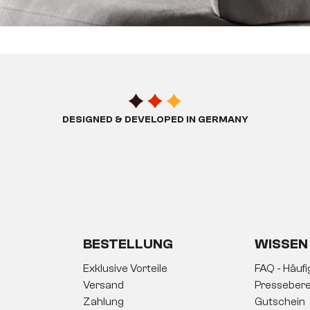
DESIGNED & DEVELOPED IN GERMANY
BESTELLUNG
WISSEN
Exklusive Vorteile
FAQ - Häuf
Versand
Pressebere
Zahlung
Gutschein