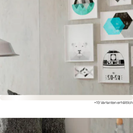
Sofort versandfertig
+19 Varianten erhältlich