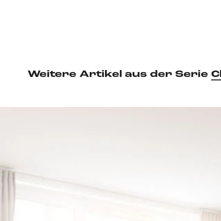
Weitere Artikel aus der Serie
C