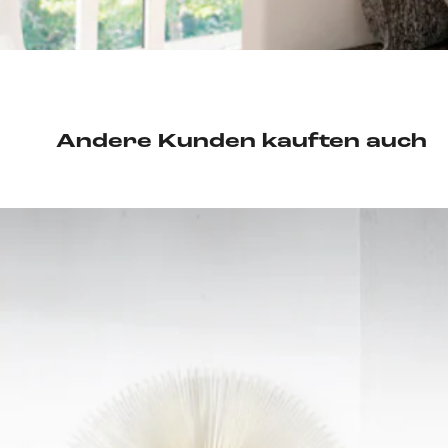
Andere Kunden kauften auch