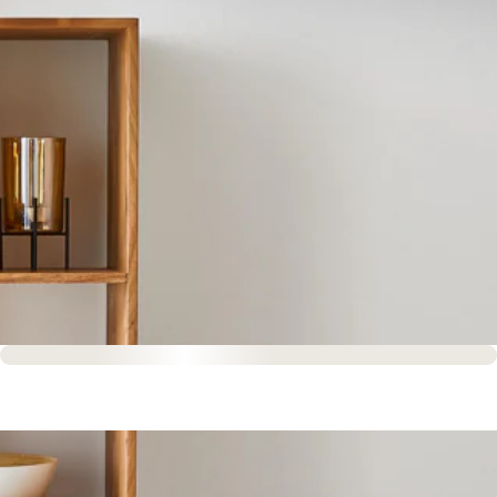
Sofort versandfertig