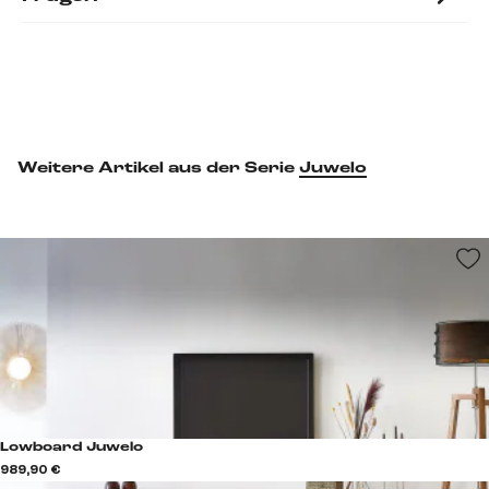
Weitere Artikel aus der Serie
Juwelo
Lowboard Juwelo
989,90 €