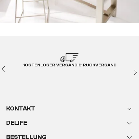
KOSTENLOSER VERSAND & RÜCKVERSAND
KONTAKT
DELIFE
BESTELLUNG