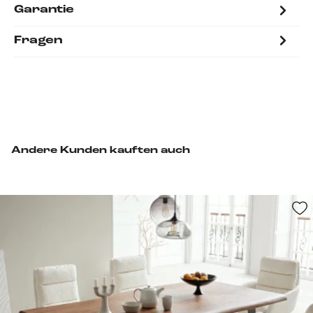
Garantie
Fragen
Andere Kunden kauften auch