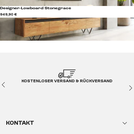
Designer-Lowboard Stonegrace
949,90 €
KOSTENLOSER VERSAND & RÜCKVERSAND
KONTAKT