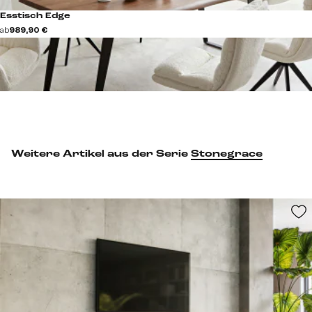
Esstisch Edge
ab
989,90 €
Weitere Artikel aus der Serie
Stonegrace