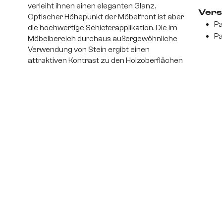
verleiht ihnen einen eleganten Glanz.
Vers
Optischer Höhepunkt der Möbelfront ist aber
Pa
die hochwertige Schieferapplikation. Die im
Pa
Möbelbereich durchaus außergewöhnliche
Verwendung von Stein ergibt einen
attraktiven Kontrast zu den Holzoberflächen