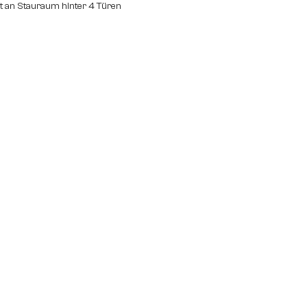
 an Stauraum hinter 4 Türen