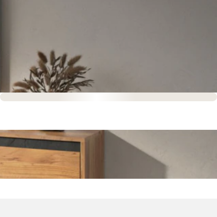
Sofort versandfertig