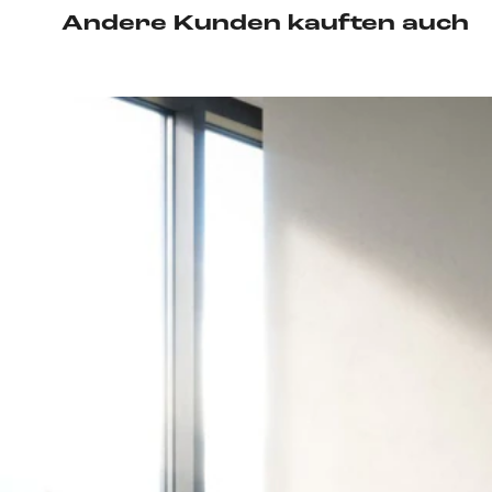
Andere Kunden kauften auch