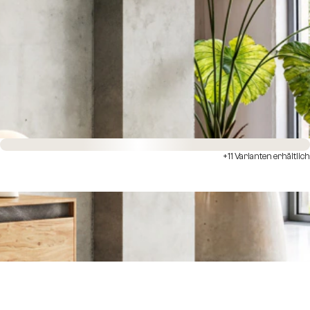
Sofort versandfertig
+11 Varianten erhältlich