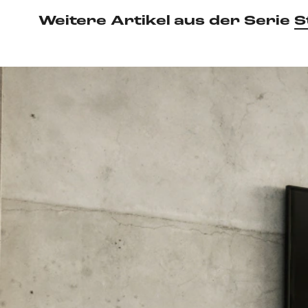
Weitere Artikel aus der Serie
S