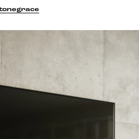
tonegrace