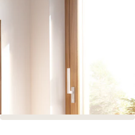
Sofort versandfertig