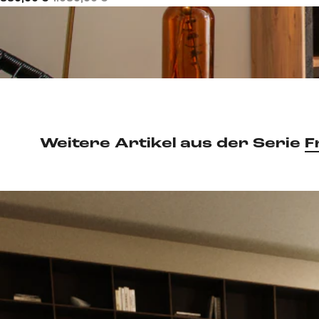
Weitere Artikel aus der Serie
F