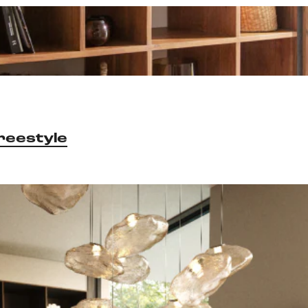
reestyle