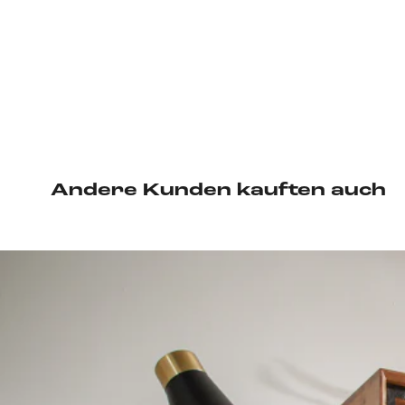
Andere Kunden kauften auch