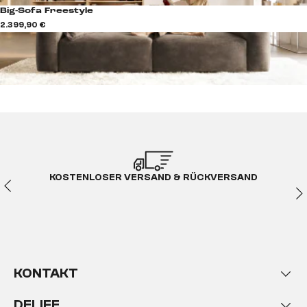
Big-Sofa Freestyle
2.399,90 €
KOSTENLOSER VERSAND & RÜCKVERSAND
KONTAKT
DELIFE