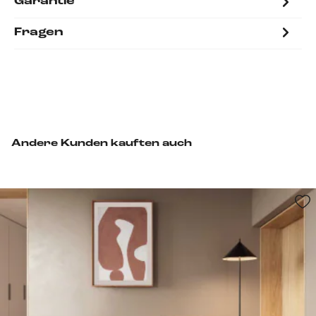
Garantie
Fragen
Andere Kunden kauften auch