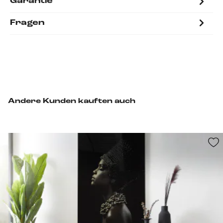
Garantie
Fragen
Andere Kunden kauften auch