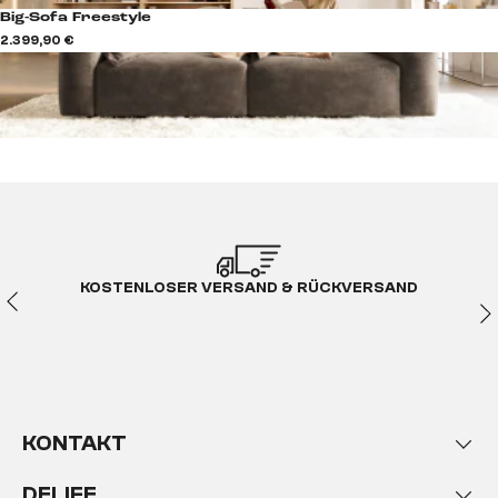
Big-Sofa Freestyle
2.399,90 €
KOSTENLOSER VERSAND & RÜCKVERSAND
KONTAKT
DELIFE