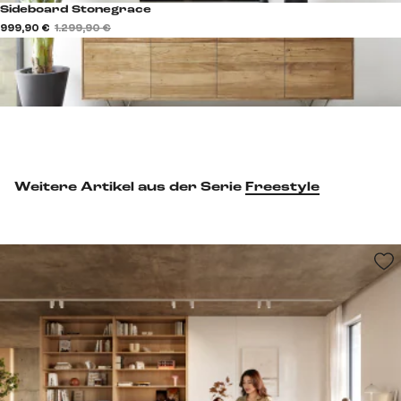
Sideboard Stonegrace
999,90 €
1.299,90 €
Weitere Artikel aus der Serie
Freestyle